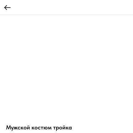
Мужской костюм тройка