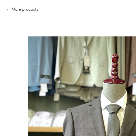
More products