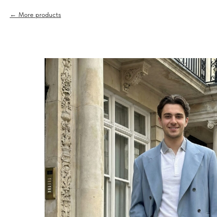
More products