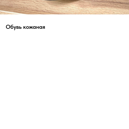
Обувь кожаная